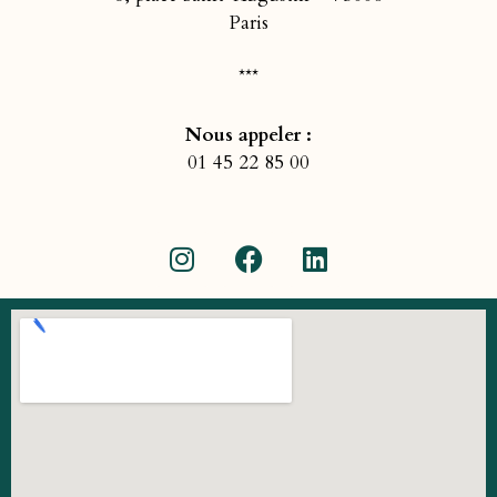
Paris
***
Nous appeler :
01 45 22 85 00