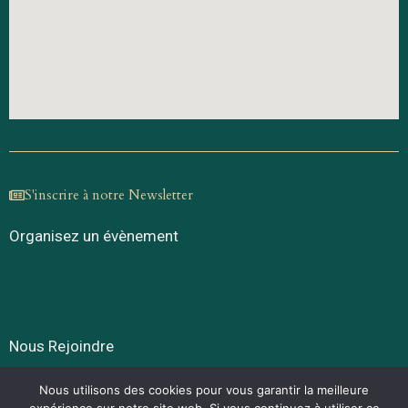
S'inscrire à notre Newsletter
Organisez un évènement
Nous Rejoindre
Politique de confidentialité
Nous utilisons des cookies pour vous garantir la meilleure