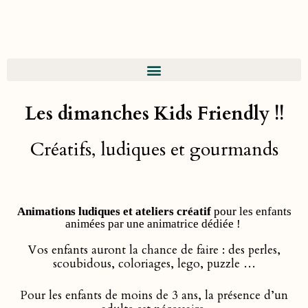
Les dimanches Kids Friendly !!
Créatifs, ludiques et gourmands
Animations ludiques et ateliers créatif
pour les enfants
animées par une animatrice dédiée !
Vos enfants auront la chance de faire : des perles,
scoubidous, coloriages, lego, puzzle …
Pour les enfants de moins de 3 ans, la présence d’un