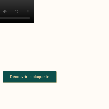
Découvrir la plaquette