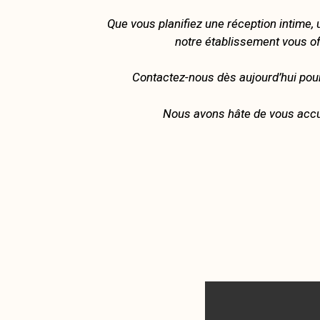
Que vous planifiez une réception intime,
notre établissement vous of
Contactez-nous dès aujourd’hui pou
Nous avons hâte de vous accue