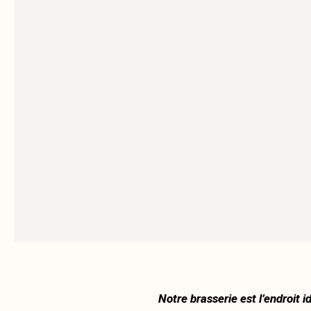
Notre brasserie est l’endroit