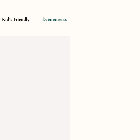
Kid’s Friendly
Événements