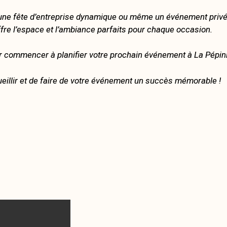
 une fête d’entreprise dynamique ou même un événement privé 
fre l’espace et l’ambiance parfaits pour chaque occasion.
r commencer à planifier votre prochain événement à La Pépini
illir et de faire de votre événement un succès mémorable !