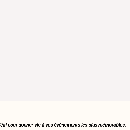
 idéal pour donner vie à vos événements
les plus mémorables.