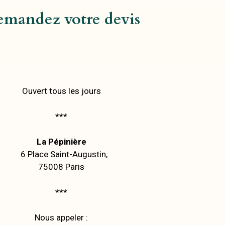
mandez votre devis
Ouvert tous les jours
***
La Pépinière
6 Place Saint-Augustin,
75008 Paris
***
Nous appeler :