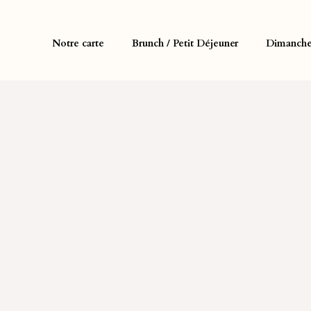
Notre carte
Brunch / Petit Déjeuner
Dimanche 