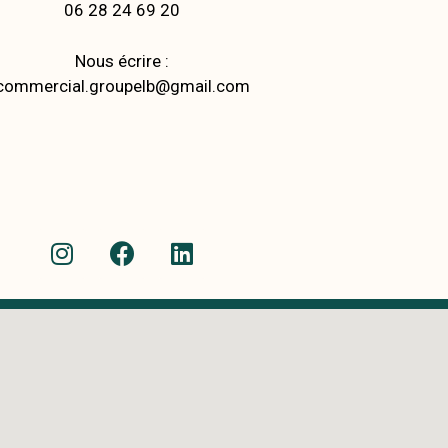
06 28 24 69 20
Nous écrire :
commercial.groupelb@gmail.com